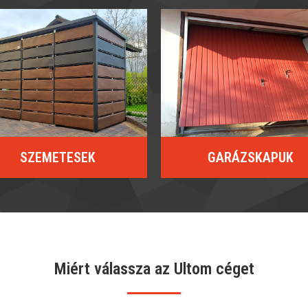
SZEMETESEK
GARÁZSKAPUK
Miért válassza az Ultom céget