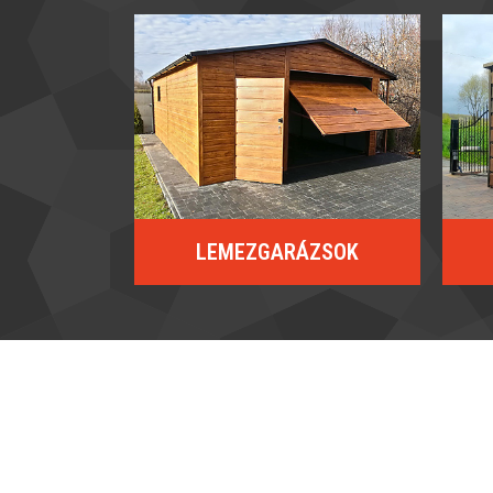
LEMEZGARÁZSOK