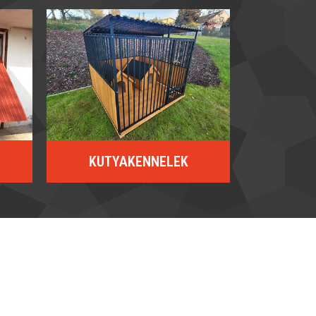
KUTYAKENNELEK​